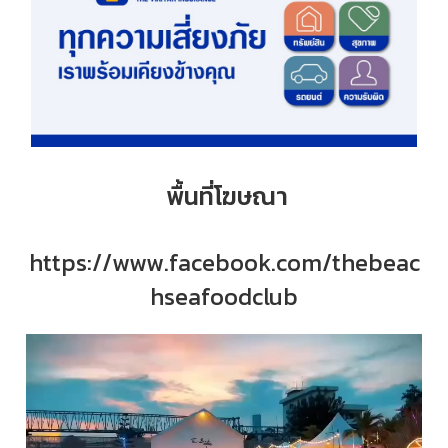
พื้นที่โฆษณา
https://www.facebook.com/thebeac
hseafoodclub