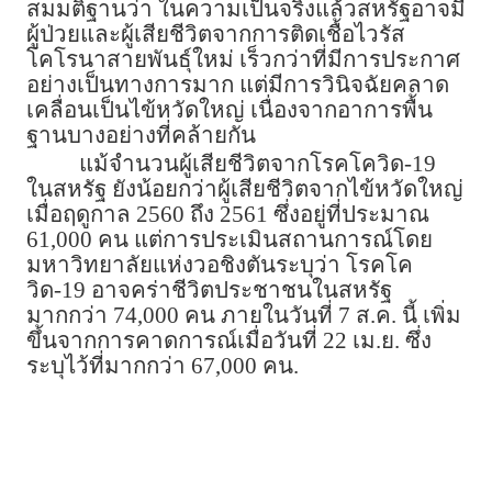
สมมติฐานว่า ในความเป็นจริงแล้วสหรัฐอาจมี
ผู้ป่วยและผู้เสียชีวิตจากการติดเชื้อไวรัส
โคโรนาสายพันธุ์ใหม่ เร็วกว่าที่มีการประกาศ
อย่างเป็นทางการมาก แต่มีการวินิจฉัยคลาด
เคลื่อนเป็นไข้หวัดใหญ่ เนื่องจากอาการพื้น
ฐานบางอย่างที่คล้ายกัน
แม้จำนวนผู้เสียชีวิตจากโรคโควิด-19
ในสหรัฐ ยังน้อยกว่าผู้เสียชีวิตจากไข้หวัดใหญ่
เมื่อฤดูกาล 2560 ถึง 2561 ซึ่งอยู่ที่ประมาณ
61,000 คน แต่การประเมินสถานการณ์โดย
มหาวิทยาลัยแห่งวอชิงตันระบุว่า โรคโค
วิด-19 อาจคร่าชีวิตประชาชนในสหรัฐ
มากกว่า 74,000 คน ภายในวันที่ 7 ส.ค. นี้ เพิ่ม
ขึ้นจากการคาดการณ์เมื่อวันที่ 22 เม.ย. ซึ่ง
ระบุไว้ที่มากกว่า 67,000 คน.