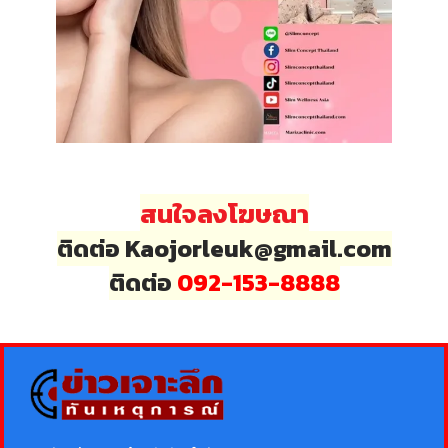
สนใจลงโฆษณา
ติดต่อ Kaojorleuk@gmail.com
ติดต่อ
092-153-8888