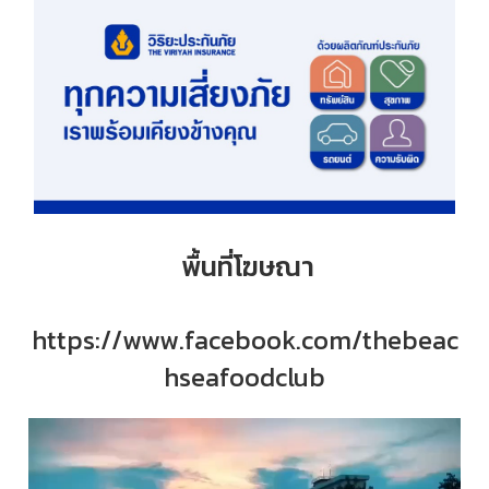
พื้นที่โฆษณา
https://www.facebook.com/thebeac
hseafoodclub