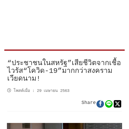
“ประชาชนในสหรัฐ”เสียชีวิตจากเชื้อ
ไวรัส“โควิด-19”มากกว่าสงคราม
เวียดนาม!
โพสต์เมื่อ
:
29 เมษายน 2563
Share