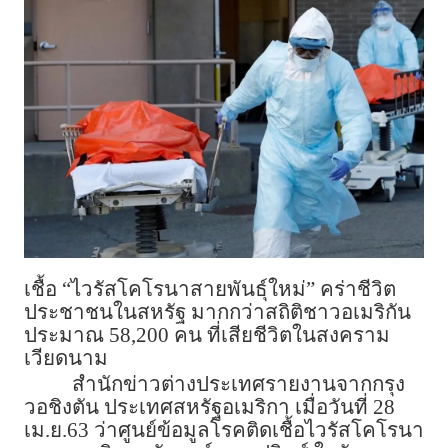
เชื้อ “ไวรัสโคโรนาสายพันธุ์ใหม่” คร่าชีวิต
ประชาชนในสหรัฐ มากกว่าสถิติชาวอเมริกัน
ประมาณ 58,200 คน ที่เสียชีวิตในสงคราม
เวียดนาม
สำนักข่าวต่างประเทศรายงานจากกรุง
วอชิงตัน ประเทศสหรัฐอเมริกา เมื่อวันที่ 28
เม.ย.63 ว่าศูนย์ข้อมูลโรคติดเชื้อไวรัสโคโรนา