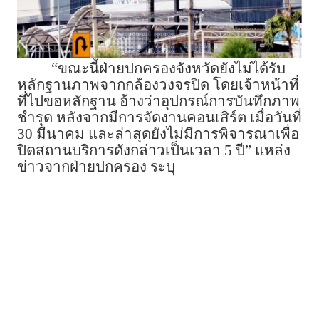
“ขณะนี้ฝ่ายปกครองจังหวัดยังไม่ได้รับ
หลักฐานภาพจากกล้องวงจรปิด โดยเจ้าหน้าที่
ที่ไปขอหลักฐาน อ้างว่าอุปกรณ์การบันทึกภาพ
ชำรุด หลังจากมีการจัดงานคอนเสิร์ต เมื่อวันที่
30 มีนาคม และล่าสุดยังไม่มีการพิจารณาเพื่อ
ปิดสถานบริการดังกล่าวเป็นเวลา 5 ปี” แหล่ง
ข่าวจากฝ่ายปกครอง ระบุ