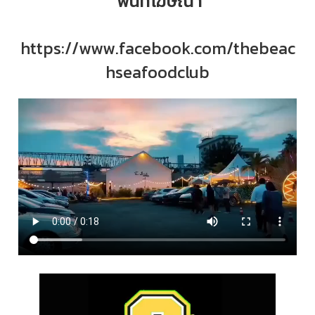
พื้นที่โฆษณา
https://www.facebook.com/thebeac
hseafoodclub