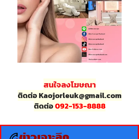
สนใจลงโฆษณา
ติดต่อ Kaojorleuk@gmail.com
ติดต่อ
092-153-8888