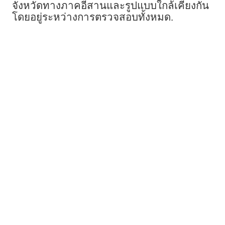
จังหวัดทางภาคอีสานและรูปแบบใกล้เคียงกัน
โดยอยู่ระหว่างการตรวจสอบทั้งหมด.