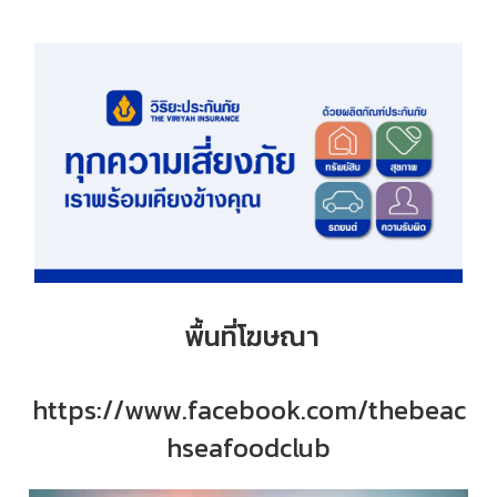
พื้นที่โฆษณา
https://www.facebook.com/thebeac
hseafoodclub