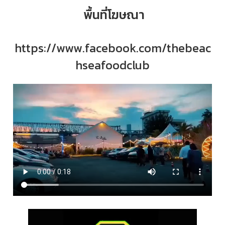
พื้นที่โฆษณา
https://www.facebook.com/thebeac
hseafoodclub