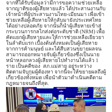
จากที่ได้รับข้อมูลว่ามีการขอความช่วยเหลือ
จากญาติของผู้เสียหายแล้ว ได้ประสานงานกับ
เจ้าหน้าที่ผู้ประสานงานไทย-เมียนมา เพื่อเข้า
ช่วยเหลือผู้เสียหายให้กลับมายังประเทศไทย
ได้อย่างปลอดภัย จากนั้นก็นำผู้เสียหายเข้าสู่
กระบวนการกลไกส่งต่อระดับชาติ (NRM) เพื่อ
คัดแยกผู้เสียหายและให้การช่วยเหลือเยียวยา
ในลำดับแรก เบื้องต้นทั้งหมดเป็นผู้เสียหาย
จากการค้ามนุษย์ และได้สืบสวนขยายผลจน
สามารถออกหมายจับผู้เกี่ยวข้องซึ่งเป็นนาย
หน้าหลอกลวงผู้เสียหายไปทำงานได้แล้ว 1
ราย เป็นคดีของ
สภ.แม่สาย อยู่ระหว่าง
ติดตามจับกุมผู้ต้องหา จากนี้จะให้ขยายผลถึงผู้
เกี่ยวข้องทั้งหมด เพื่อนำตัวมาดำเนินคดีตาม
กฎหมายจนถึงที่สุด.