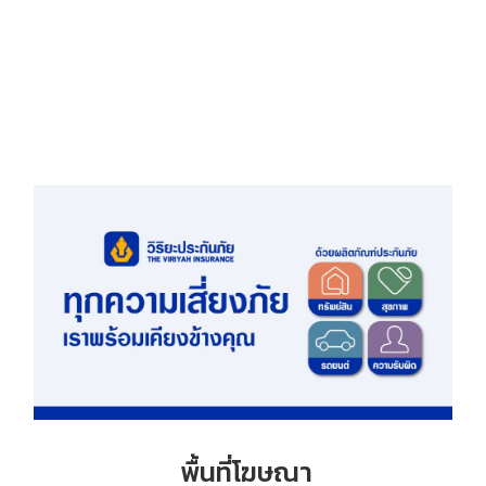
พื้นที่โฆษณา