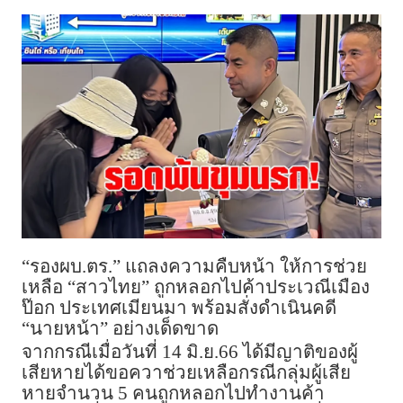
“รองผบ.ตร.” แถลงความคืบหน้า ให้การช่วย
เหลือ “สาวไทย” ถูกหลอกไปค้าประเวณีเมือง
ป๊อก ประเทศเมียนมา พร้อมสั่งดำเนินคดี
“นายหน้า” อย่างเด็ดขาด
จากกรณีเมื่อวันที่ 14 มิ.ย.66 ได้มีญาติของผู้
เสียหายได้ขอควาช่วยเหลือกรณีกลุ่มผู้เสีย
หายจำนวน 5 คนถูกหลอกไปทำงานค้า