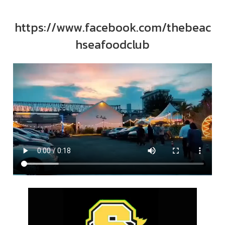
https://www.facebook.com/thebeac
hseafoodclub