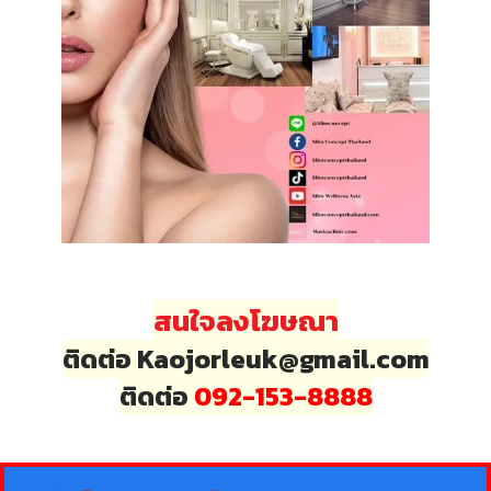
สนใจลงโฆษณา
ติดต่อ Kaojorleuk@gmail.com
ติดต่อ
092-153-8888