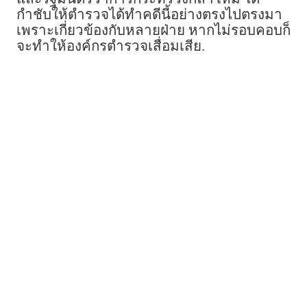
กำชับให้ตำรวจได้ทำคดีนี้อย่างตรงไปตรงมา
เพราะเกี่ยวข้องกับหลายฝ่าย หากไม่รอบคอบก็
จะทำให้องค์กรตำรวจเสื่อมเสีย.