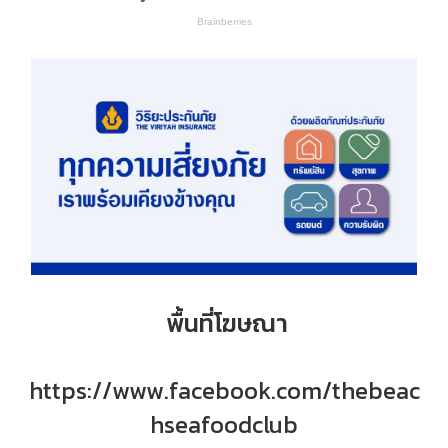
พื้นที่โฆษณา
https://www.facebook.com/thebeac
hseafoodclub