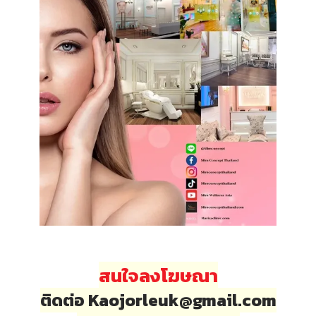
สนใจลงโฆษณา
ติดต่อ Kaojorleuk@gmail.com