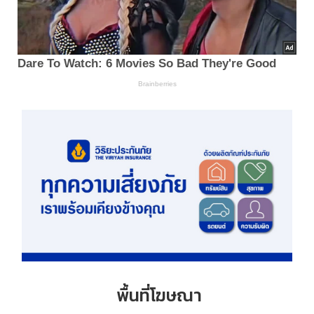
พื้นที่โฆษณา