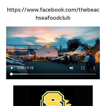
https://www.facebook.com/thebeac
hseafoodclub