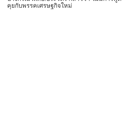
คุยกับพรรคเศรษฐกิจใหม่