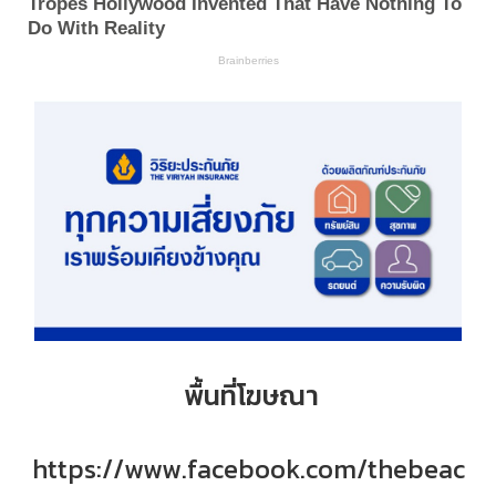
พื้นที่โฆษณา
https://www.facebook.com/thebeac