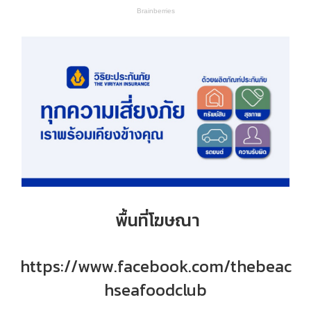
พื้นที่โฆษณา
https://www.facebook.com/thebeac
hseafoodclub