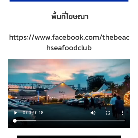
พื้นที่โฆษณา
https://www.facebook.com/thebeac
hseafoodclub