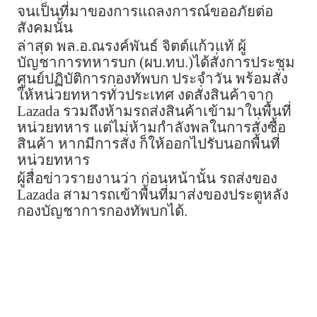
จนเป็นที่มาของการแถลงการณ์ขออภัยต่อ
สังคมนั้น
ล่าสุด พล.อ.ณรงค์พันธ์ จิตต์แก้วแท้ ผู้
บัญชาการทหารบก (ผบ.ทบ.)ได้สั่งการประชุม
ศูนย์ปฏิบัติการกองทัพบก ประจำวัน พร้อมสั่ง
ให้หน่วยทหารทั่วประเทศ งดสั่งสินค้าจาก
Lazada รวมถึงห้ามรถส่งสินค้าเข้ามาในพื้นที่
หน่วยทหาร แต่ไม่ห้ามกำลังพลในการสั่งซื้อ
สินค้า หากมีการสั่ง ก็ให้ออกไปรับนอกพื้นที่
หน่วยทหาร
ผู้สื่อข่าวรายงานว่า ก่อนหน้านั้น รถส่งของ
Lazada สามารถเข้าพื้นที่มาส่งของประตูหลัง
กองบัญชาการกองทัพบกได้.