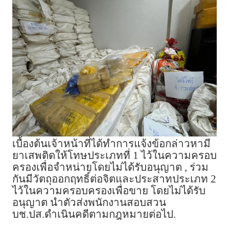
เบื้องต้นเจ้าหน้าที่ได้ทำการแจ้งข้อกล่าวหามี
ยาเสพติดให้โทษประเภทที่ 1 ไว้ในความครอบ
ครองเพื่อจำหน่ายโดยไม่ได้รับอนุญาต , ร่วม
กันมีวัตถุออกฤทธิ์ต่อจิตและประสาทประเภท 2
ไว้ในความครอบครองเพื่อขาย โดยไม่ได้รับ
อนุญาต นำตัวส่งพนักงานสอบสวน
บช.ปส.ดำเนินคดีตามกฎหมายต่อไป.