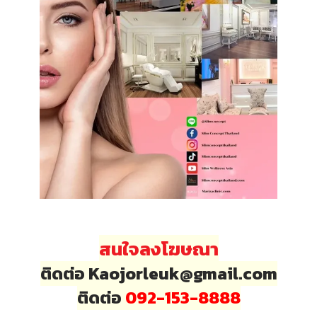
สนใจลงโฆษณา
ติดต่อ Kaojorleuk@gmail.com
ติดต่อ
092-153-8888