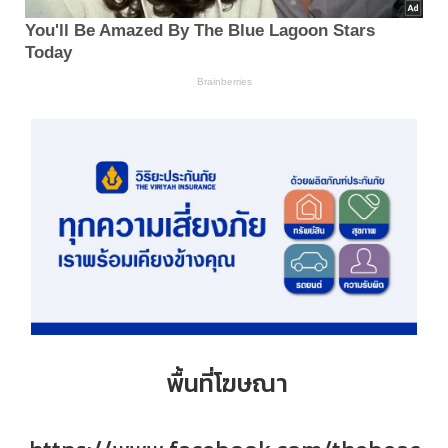
พื้นที่โฆษณา