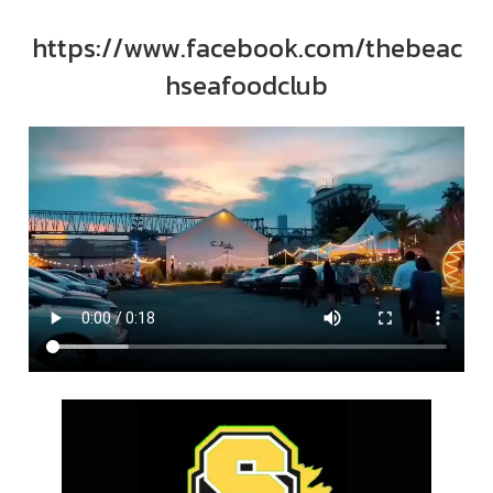
https://www.facebook.com/thebeac
hseafoodclub