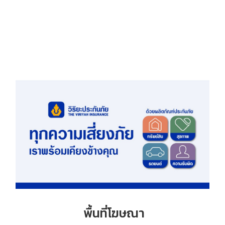
พื้นที่โฆษณา