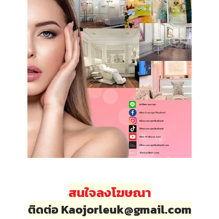
สนใจลงโฆษณา
ติดต่อ Kaojorleuk@gmail.com