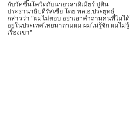
กับวัคซีนโควิดกับนายวลาดิเมียร์ ปูติน
ประธานาธิบดีรัสเซีย โดย พล.อ.ประยุทธ์
กล่าวว่า "ผมไม่ตอบ อย่าเอาคำถามคนที่ไม่ได้
อยู่ในประเทศไทยมาถามผม ผมไม่รู้จัก ผมไม่รู้
เรื่องเขา"