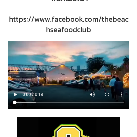
https://www.facebook.com/thebeac
hseafoodclub