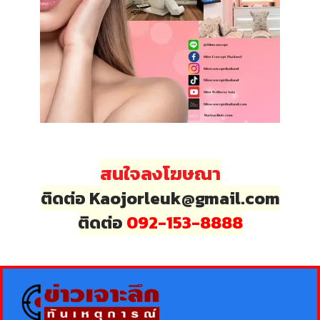
สนใจลงโฆษณา
ติดต่อ Kaojorleuk@gmail.com
ติดต่อ
092-153-8888