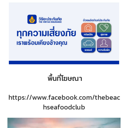
พื้นที่โฆษณา
https://www.facebook.com/thebeac
hseafoodclub