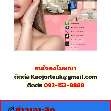
สนใจลงโฆษณา
ติดต่อ Kaojorleuk@gmail.com
ติดต่อ
092-153-8888