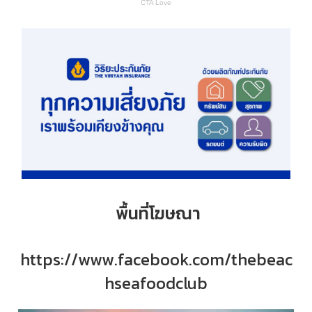
พื้นที่โฆษณา
https://www.facebook.com/thebeac
hseafoodclub