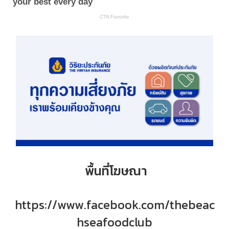
พื้นที่โฆษณา
https://www.facebook.com/thebeac
hseafoodclub