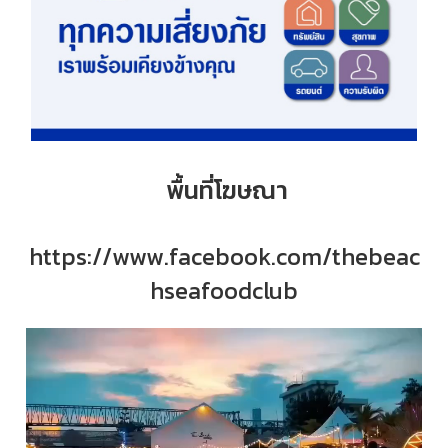
พื้นที่โฆษณา
https://www.facebook.com/thebeac
hseafoodclub