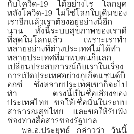
กับโควิด-19 ได้อย่างไร โลกยุค
หลังโควิด-19 ไม่ใช่โลกใบเดิมของ
เราอีกแล้วเราต้องอยู่อย่างนี้อีก
นาน ทั้งนี้ระบบสุขภาพของเราดี
ที่สุดในโลกแล้ว เพราะเราทำ
หลายอย่างที่ต่างประเทศไม่ได้ทำ
หลายประเทศที่มาพบตนก็แลก
เปลี่ยนประสบการณ์กับเราในเรื่อง
การเปิดประเทศอย่างภูเก็ตแซนด์บ็
อกซ์ ซึ่งหลายประเทศเขาก็จะไป
ทำ ตรงนี้เป็นชื่อเสียงของ
ประเทศไทย ขอให้เชื่อมั่นในระบบ
สาธารณสุขไทย และขอให้รับฟัง
ช่องทางสื่อสารของรัฐบาล
พล.อ.ประยุทธ์ กล่าวว่า วันนี้