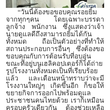
“วันนี้ต้องขอขอบคุณรอยยิ้ม
จากทุกๆคน โดยเฉพาะบรรดา
ลูกจ้าง พนักงาน ซึ่งแสดงว่าเจ้า
นายดูแลดีถึงสามารถยิ้มได้กัน
ทั้งหมด ถือเป็นตัวอย่างที่ทำให้
สถานประกอบการอื่นๆ ซึ่งต้องขอ
ขอบคุณกับการต้อนรับที่อบอุ่น
ขณะที่อยู่บนเฮลิคอปเตอร์ก็ได้ถ่าย
รูปโรงงานทั้งหมดเป็นที่เรียบร้อย
แล้ว และเดือนหน้าทราบว่าจะมี
โรงงานใหญ่ๆ เกิดขึ้นอีก ก็ขอให้
ขยายกิจการออกไปพร้อมดูแล
ประชาชนคนไทยด้วย เราก็เหมือน
ครอบครัวเดียวกัน ต้องช่วยเหลือ