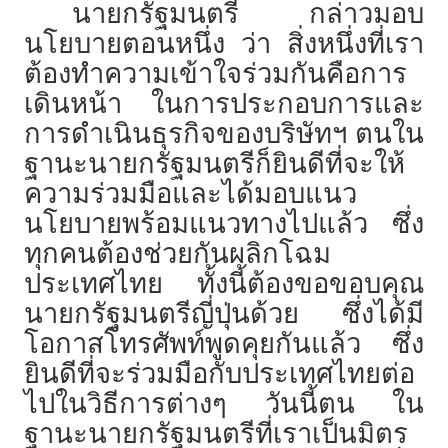
นายกรัฐมนตรี กล่าวมอบ
นโยบายตอนหนึ่ง ว่า สิ่งหนึ่งที่เรา
ต้องทำความเข้าใจร่วมกันคือการ
เดินหน้า ในการประกอบการและ
การดำเนินธุรกิจของบริษัทฯ ตนใน
ฐานะนายกรัฐมนตรีก็ยินดีที่จะให้
ความร่วมมือและได้มอบแนว
นโยบายพร้อมแนวทางไปแล้ว ซึ่ง
ทุกคนต้องช่วยกันผลิกโฉม
ประเทศไทย ทั้งนี้ต้องขอขอบคุณ
นายกรัฐมนตรีญี่ปุ่นด้วย ซึ่งได้มี
โอกาสโทรศัพท์พูดคุยกันแล้ว ซึ่ง
ยินดีที่จะร่วมมือกับประเทศไทยต่อ
ไปในวิธีการต่างๆ วันนี้ตน ใน
ฐานะนายกรัฐมนตรีที่เราเป็นมิตร