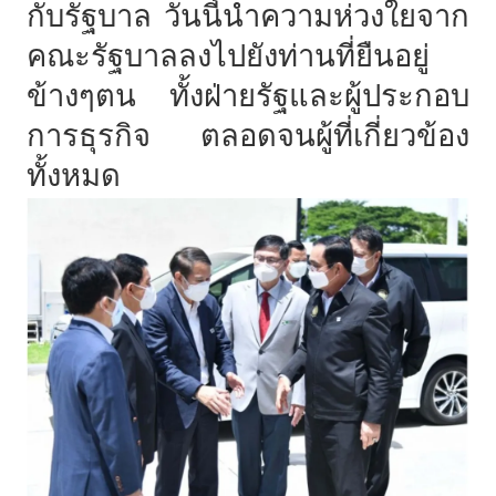
กับรัฐบาล วันนี้นำความห่วงใยจาก
คณะรัฐบาลลงไปยังท่านที่ยืนอยู่
ข้างๆตน ทั้งฝ่ายรัฐและผู้ประกอบ
การธุรกิจ ตลอดจนผู้ที่เกี่ยวข้อง
ทั้งหมด