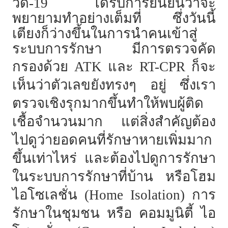
วิด-19 ได้รับการยืนยันว่าจะ
พยายามทำอย่างเต็มที่ ซึ่งวันนี้
เตียงก็ว่างขึ้นในการนำคนเข้าสู่
ระบบการรักษา มีการตรวจคัด
กรองด้วย
ATK และ RT-CPR ก็จะ
เห็นว่าตัวเลขยังทรงๆ อยู่ ซึ่งเรา
ตรวจเชิงรุกมากขึ้นทำให้พบผู้ติด
เชื้อจำนวนมาก แต่สิ่งสำคัญต้อง
ไปดูว่ายอดคนที่รักษาหายเพิ่มมาก
ขึ้นเท่าไหร่ และต้องไปดูการรักษา
ในระบบการรักษาที่บ้าน หรือโฮม
ไอโซเลชั่น (Home Isolation) การ
รักษาในชุมชน หรือ คอมมูนิตี้ ไอ