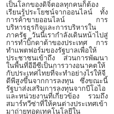
เป็นโลกของดิจิตอลทุกคนก็ต้อง
เรียนรู้ประโยชน์จากออนไลน์ ทั้ง
การค้าขายออนไลน์ การ
บริหารธุรกิจและการบริหารใน
ภาครัฐ วันนี้เรากำลังเดินหน้าไปสู่
การทำบิ๊กดาต้าของประเทศ การ
ทำแพตฟอร์มของรัฐบาลเพื่อให้
ประชาชนเข้าถึง ส่วนการพัฒนา
ในพื้นที่อีอีซีเป็นการวางอนาคตให้
กับประเทศไทยที่จะทำอย่างไรให้จี
ดีพีสูงขึ้นจากการลงทุน ซึ่งขณะนี้
รัฐบาส่งเสริมการลงทุนจากบีโอไอ
และหน่วยงานที่เกี่ยวข้อง รวมถึง
สมาร์ทวีซ่าที่ให้คนต่างประเทศเข้า
มาถ่ายทอดเทคโนโลยีใน