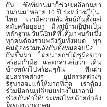
กัน ซึ่งที่ผ่านมาก็ช่วยเหลือกันยา
วนานมาหลาย 10 ปี ระหว่างญี่ปุ่น-
ไทย เรามีความสัมพันธ์กันตั้งแต่
สมัยศรีอยุธยา มีหมู่บ้านญี่ปุ่นเป็น
หลักฐาน วันนี้ยินดีที่ได้มาพบกันซึ่ง
ทุกคนต้องรวมพลังกันทั้งหมด ทุก
คนต้องรวมพลังกันทั้งหมดจับมือ
กันขึ้นมา โดยนายกฯได้ชูมือขวา
พร้อมกำมือ และกล่าวต่อว่า เดิน
ข้างหน้าไปพร้อมๆกัน ฟันฝ่า
อุปสรรคต่างๆ อุปสรรคต่างๆ
รัฐบาลจะแก้ให้มากที่สุด เราต้อง
ร่วมมือกันเปลี่ยนแปลงในเวลานี้
ช่วยกันทำให้ประเทศไทยด้วยกำลัง
ใจของเราทุกคน