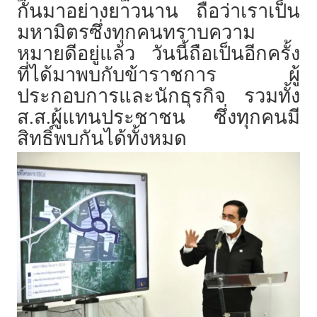
กันมาอย่างยาวนาน ถือว่าเราเป็น
มหามิตรซึ่งทุกคนทราบความ
หมายดีอยู่แล้ว วันนี้ถือเป็นอีกครั้ง
ที่ได้มาพบกับข้าราชการ ผู้
ประกอบการและนักธุรกิจ รวมทั้ง
ส.ส.ผู้แทนประชาชน ซึ่งทุกคนมี
สิทธิ์พบกันได้ทั้งหมด