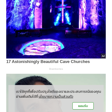
เราใช้คุกกี้เพื่อปรับปรุงไซต์ของเราและประสบการณ์ของคุณ
อ่านเพิ่มเติมได้ที่
นโยบายความเป็นส่วนตัว
ยอมรับ