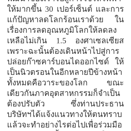
ให้มากขึ้น 30 เปอร์เซ็นต์ และการ
แก้ปัญหาลดโลกร้อนเราด้วย ใน
เรื่องการลดอุณหภูมิโลกให้ลดลง
เหลือไม่เกิน 1.5 องศาเซลเซียส
เพราะฉะนั้นต้องเดินหน้าไปสู่การ
ปล่อยก๊าซคาร์บอนไดออกไซด์ ให้
เป็นนิวตรอนในอีกหลายปีข้างหน้า
ทั้งหมดคือวาระของโลก ขณะ
เดียวกันภาคอุตสาหกรรมก็จำเป็น
ต้องปรับตัว ซึ่งท่านประธาน
บริษัทฯได้แจ้งแนวทางให้ตนทราบ
แล้วจะทำอย่างไรต่อไปเพื่อร่วมมือ