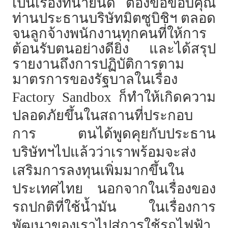
เป็นเรื่องที่น่ายินดี ต้องขอขอบคุณ
ท่านประธานบริษัทมิตซูบิชิฯ ตลอด
จนลูกจ้างพนักงานทุกคนที่ให้การ
ต้อนรับตนอย่างดียิ่ง และได้สรุป
รายงานถึงการปฏิบัติการตาม
มาตรการของรัฐบาลในเรื่อง
Factory Sandbox ก็ทำให้เกิดความ
ปลอดภัยขึ้นในสถานที่ประกอบ
การ ตนได้พูดคุยกับประธาน
บริษัทฯไปแล้วว่าเราพร้อมจะส่ง
เสริมการลงทุนเพิ่มมากขึ้นใน
ประเทศไทย นอกจากในเรื่องของ
รถปกติที่ใช้น้ำมัน ในเรื่องการ
พัฒนาของเราไปสู่การใช้รถไฟฟ้า