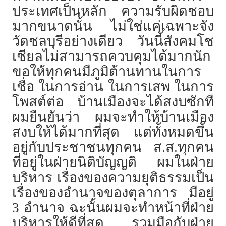
ประเทศเป็นหลัก ความรับผิดชอบ
มากขนาดนั้น ไม่ใช่แค่เฉพาะจัง
วัดชลบุรีอย่างเดียว วันนี้สังคมโช
เชียลไม่สามารถควบคุมได้มากนัก
ขอให้ทุกคนมีภูมิต้านทานในการ
เชื่อ ในการอ่าน ในการเสพ ในการ
โพสต์ต่อ บ้านเมืองจะได้สงบซักที
ผมยืนยันว่า ผมจะทำให้บ้านเมือง
สงบให้ได้มากที่สุด แต่ทั้งหมดขึ้น
อยู่กับประชาชนทุกคน ส.ส.ทุกคน
ที่อยู่ในฝ่ายนิติบัญญติ ผมในฝ่าย
บริหาร เรื่องของความยุติธรรมเป็น
เรื่องของอำนาจของตุลาการ มีอยู่
3 อำนาจ ฉะนั้นผมจะทำหน้าที่ฝ่าย
บริหารให้ดีที่สุด รวมมือกับฝ่าย