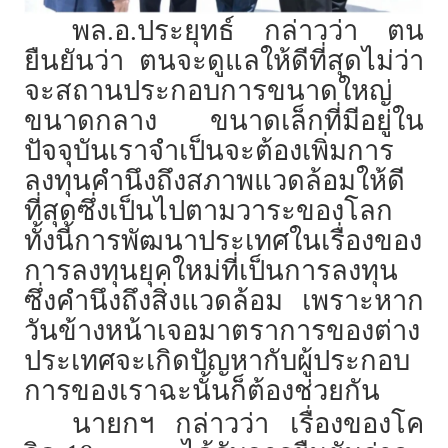
พล.อ.ประยุทธ์ กล่าวว่า ตน
ยืนยันว่า ตนจะดูแลให้ดีที่สุดไม่ว่า
จะสถานประกอบการขนาดใหญ่
ขนาดกลาง ขนาดเล็กที่มีอยู่ใน
ปัจจุบันเราจำเป็นจะต้องเพิ่มการ
ลงทุนคำนึงถึงสภาพแวดล้อมให้ดี
ที่สุดซึ่งเป็นไปตามวาระของโลก
ทั้งนี้การพัฒนาประเทศในเรื่องของ
การลงทุนยุคใหม่ที่เป็นการลงทุน
ซึ่งคำนึงถึงสิ่งแวดล้อม เพราะหาก
วันข้างหน้าเจอมาตราการของต่าง
ประเทศจะเกิดปัญหากับผู้ประกอบ
การของเราฉะนั้นก็ต้องช่วยกัน
นายกฯ กล่าวว่า เรื่องของโค