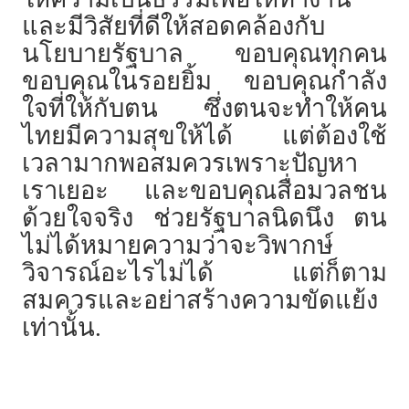
และมีวิสัยที่ดีให้สอดคล้องกับ
นโยบายรัฐบาล ขอบคุณทุกคน
ขอบคุณในรอยยิ้ม ขอบคุณกำลัง
ใจที่ให้กับตน ซึ่งตนจะทำให้คน
ไทยมีความสุขให้ได้ แต่ต้องใช้
เวลามากพอสมควรเพราะปัญหา
เราเยอะ และขอบคุณสื่อมวลชน
ด้วยใจจริง ช่วยรัฐบาลนิดนึง ตน
ไม่ได้หมายความว่าจะวิพากษ์
วิจารณ์อะไรไม่ได้ แต่ก็ตาม
สมควรและอย่าสร้างความขัดแย้ง
เท่านั้น.