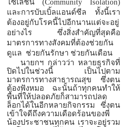
โซเลชั่น (Community Isolation)
และการบับเบิ้ลแอนด์ซีล ทั้งนี้เรา
ต้องอยู่กับโรคนี้ไปอีกนานแต่จะอยู่
อย่างไร ซึ่งสิ่งสำคัญที่สุดคือ
มาตรการทางสังคมที่ต้องช่วยกัน
ดูแล ช่วยกันรักษา ช่วยกันเตือน
นายกฯ กล่าวว่า หลายธุรกิจที่
ปิดไปในช่วงนี้ เป็นไปตาม
มาตรการทางสาธารณสุข ซึ่งตน
ต้องฟังหมอ ฉะนั้นถ้าทุกคนทำให้
พื้นที่ให้ปลอดภัยก็สามารถปลด
ล็อกได้ในอีกหลายกิจกรรม ซึ่งตน
เข้าใจดีถึงความเดือดร้อนของพี่
น้องประชาชนทุกคน เราจะอยู่รวม