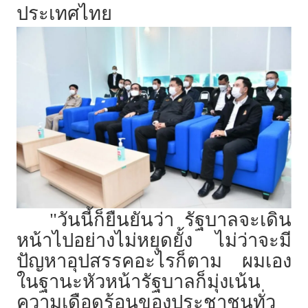
ประเทศไทย
"วันนี้ก็ยืนยันว่า รัฐบาลจะเดิน
หน้าไปอย่างไม่หยุดยั้ง ไม่ว่าจะมี
ปัญหาอุปสรรคอะไรก็ตาม ผมเอง
ในฐานะหัวหน้ารัฐบาลก็มุ่งเน้น
ความเดือดร้อนของประชาชนทั่ว