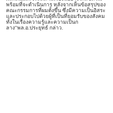
พร้อมที่จะดำเนินการ หลังจากเห็นข้อสรุปของ
คณะกรรมการที่ผมตั้งขึ้น ซึ่งมีความเป็นอิสระ
และประกอบไปด้วยผู้ที่เป็นที่ยอมรับของสังคม
ทั้งในเรื่องความรู้และความเป็นก
ลาง"พล.อ.ประยุทธ์ กล่าว.