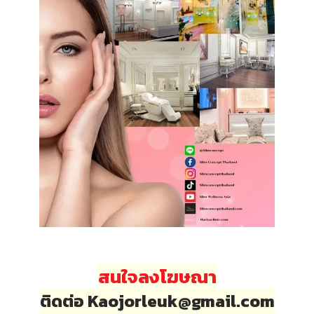
สนใจลงโฆษณา
ติดต่อ Kaojorleuk@gmail.com