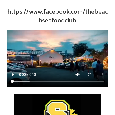
https://www.facebook.com/thebeac
hseafoodclub