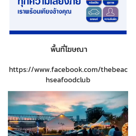
พื้นที่โฆษณา
https://www.facebook.com/thebeac
hseafoodclub