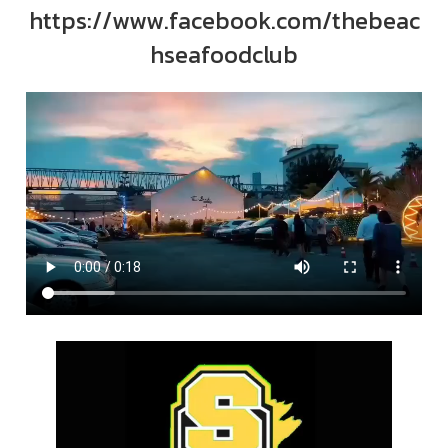
https://www.facebook.com/thebeac
hseafoodclub