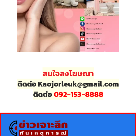
สนใจลงโฆษณา
ติดต่อ Kaojorleuk@gmail.com
ติดต่อ
092-153-8888