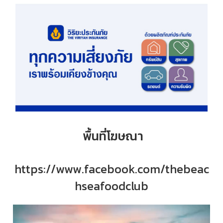
พื้นที่โฆษณา
https://www.facebook.com/thebeac
hseafoodclub