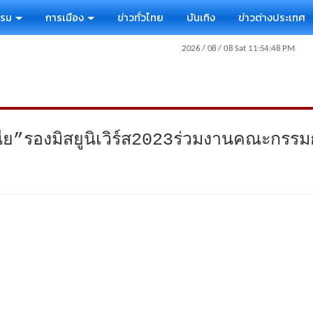
รรม
การเมือง
ข่าวทั่วไทย
บันเทิง
ข่าวต่างประเทศ
”รองมิสยูนิเวิร์ส2023ร่วมงานคณะกรรม