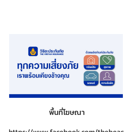
พื้นที่โฆษณา
https://www.facebook.com/thebeac