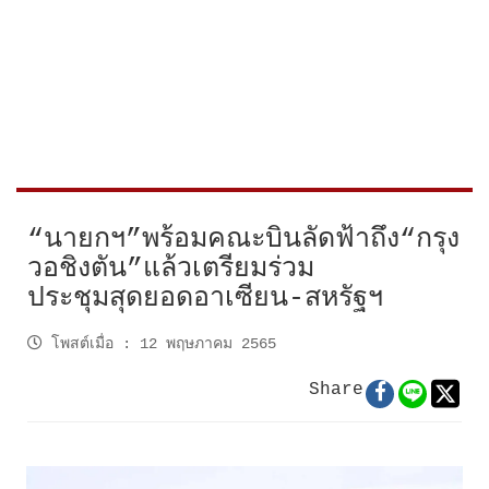
“นายกฯ”พร้อมคณะบินลัดฟ้าถึง“กรุง
วอชิงตัน”แล้วเตรียมร่วม
ประชุมสุดยอดอาเซียน-สหรัฐฯ
โพสต์เมื่อ
:
12 พฤษภาคม 2565
Share