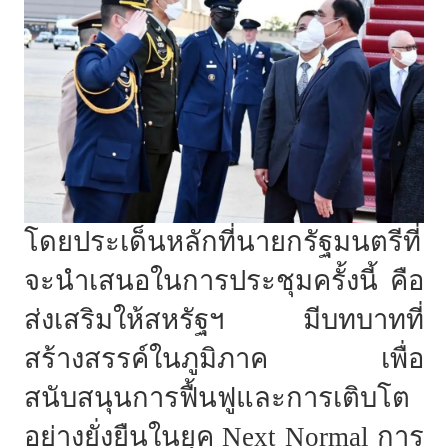
โดยประเด็นหลักที่นายกรัฐมนตรีที่
จะนำเสนอในการประชุมครั้งนี้ คือ
ส่งเสริมให้สหรัฐฯ มีบทบาทที่
สร้างสรรค์ในภูมิภาค เพื่อ
สนับสนุนการฟื้นฟูและการเติบโต
อย่างยั่งยืนในยุค Next Normal การ