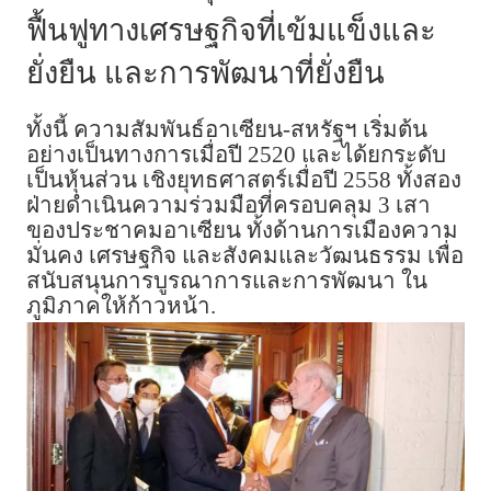
ฟื้นฟูทางเศรษฐกิจที่เข้มแข็งและ
ยั่งยืน และการพัฒนาที่ยั่งยืน
ทั้งนี้ ความสัมพันธ์อาเซียน-สหรัฐฯ เริ่มต้น
อย่างเป็นทางการเมื่อปี 2520 และได้ยกระดับ
เป็นหุ้นส่วน เชิงยุทธศาสตร์เมื่อปี 2558 ทั้งสอง
ฝ่ายดำเนินความร่วมมือที่ครอบคลุม 3 เสา
ของประชาคมอาเซียน ทั้งด้านการเมืองความ
มั่นคง เศรษฐกิจ และสังคมและวัฒนธรรม เพื่อ
สนับสนุนการบูรณาการและการพัฒนา ใน
ภูมิภาคให้ก้าวหน้า.