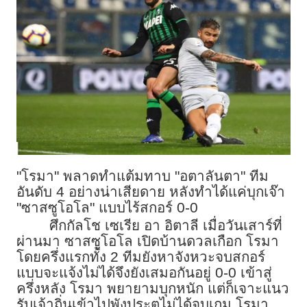
"โรมา" พลาดทำแต้มทาบ "อตาลันตา" ทีม
อันดับ 4 อย่างน่าเสียดาย หลังทำได้แค่บุกเจ๊า
"ซาสซูโอโล" แบบไร้สกอร์ 0-0
ศึกกัลโช เซเรีย อา อิตาลี เมื่อวันเสาร์ที่
ผ่านมา ซาสซูโอโล เปิดบ้านดวลเกือก โรมา
โดยครึ่งแรกทั้ง 2 ทีมยังหาจังหวะจบสกอร์
แบบจะแจ้งไม่ได้จึงยังเสมอกันอยู่ 0-0 เข้าสู่
ครึ่งหลัง โรมา พยายามบุกหนัก แต่ก็เจาะแนว
รับเจ้าถิ่นเข้าไปพังประตูไม่ได้จบเกม โรมา