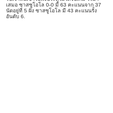
เสมอ ซาสซูโอโล 0-0 มี 63 คะแนนจาก 37
นัดอยู่ที่ 5 ฝั่ง ซาสซูโอโล มี 43 คะแนนรั้ง
อันดับ 6.