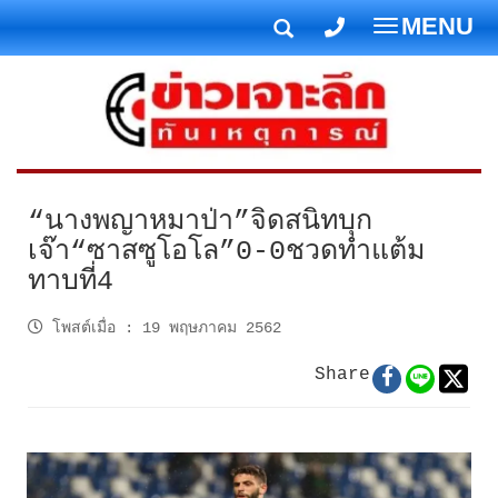
MENU
T
o
g
g
l
e
n
“นางพญาหมาป่า”จิดสนิทบุก
a
เจ๊า“ซาสซูโอโล”0-0ชวดทำแต้ม
v
ทาบที่4
i
g
โพสต์เมื่อ
:
19 พฤษภาคม 2562
a
t
Share
i
o
n