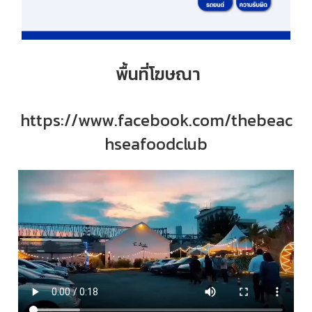
พื้นที่โฆษณา
https://www.facebook.com/thebeac
hseafoodclub