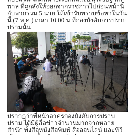
พาล ที่ถูกสั่งให้ออกจากราชการไปก่อนหน้านี้
กับพวกรวม 5 นาย ให้เข้ารับทราบข้อหาในวัน
นี้ (7 พ.ค.) เวลา 10.00 น.ที่กองบังคับการปราบ
ปรามนั้น
ปรากฏว่าที่หน้าอาครกองบังคับการปราบ
ปราม ได้มีผู้สื่อข่าวจำนวนมากจากหลาย
สำนัก ทั้งสื่อหนังสือพิมพ์ สื่อออนไลน์ และทีวี