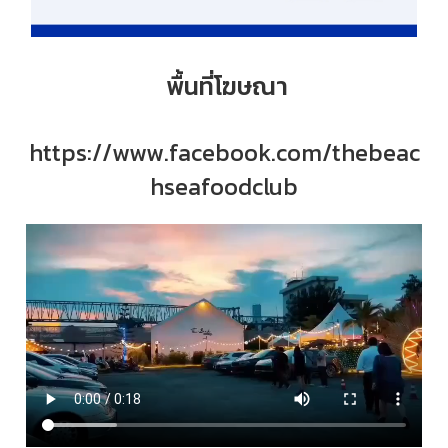
พื้นที่โฆษณา
https://www.facebook.com/thebeac
hseafoodclub