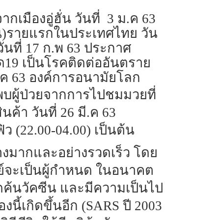
เมืองอู่ฮั่น วันที่ 3 ม.ค 63
วจีน)รายแรกในประเทศไทย วัน
 วันที่ 17 ก.พ 63 ประกาศ
ควิด19 เป็นโรคติดต่ออันตราย
 มี.ค 63 องค์การอนามัยโลก
3 พบผู้ป่วยจากการไปชมมวยที่
ค้า วันที่ 26 มี.ค 63
ิว (22.00-04.00) เป็นต้น
่างมากและอย่างรวดเร็ว โดย
ย์จะเป็นผู้กำหนด ในอนาคต
ดค้นวัคซีน และมีความเป็นไป
นี้เกิดขึ้นอีก (SARS ปี 2003