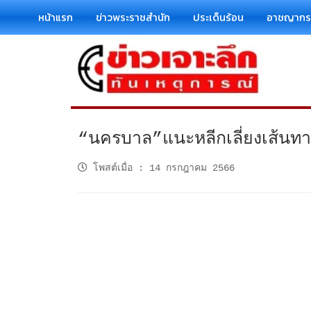
หน้าแรก
ข่าวพระราชสำนัก
ประเด็นร้อน
อาชญาก
“นครบาล”แนะหลีกเลี่ยงเส้นทางแ
โพสต์เมื่อ
:
14 กรกฎาคม 2566