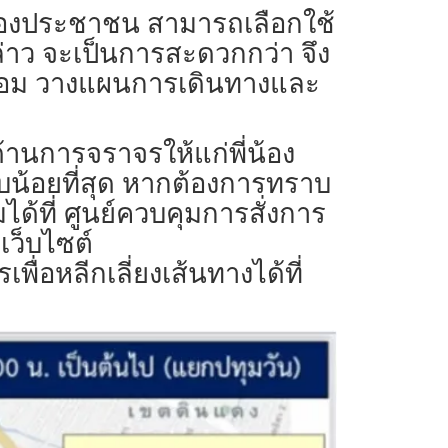
่น้องประชาชน สามารถเลือกใช้
่าว จะเป็นการสะดวกกว่า จึง
พร้อม วางแผนการเดินทางและ
านการจราจรให้แก่พี่น้อง
น้อยที่สุด หากต้องการทราบ
ที่ ศูนย์ควบคุมการสั่งการ
เว็บไซต์
หลีกเลี่ยงเส้นทางได้ที่