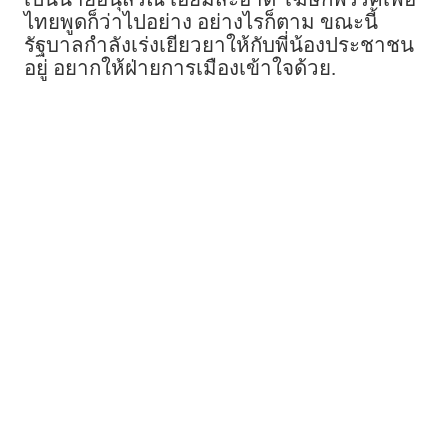
ไทยพูดก็ว่าไปอย่าง อย่างไรก็ตาม ขณะนี้
รัฐบาลกำลังเร่งเยียวยาให้กับพี่น้องประชาชน
อยู่ อยากให้ฝ่ายการเมืองเข้าใจด้วย.