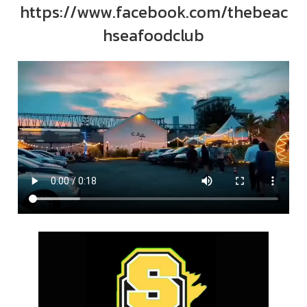
https://www.facebook.com/thebeac
hseafoodclub