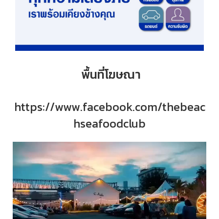
พื้นที่โฆษณา
https://www.facebook.com/thebeac
hseafoodclub