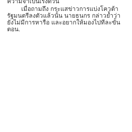
ความจำเป็นเร่งด่วน
เมื่อถามถึง กระแสข่าวการแบ่งโควต้า
รัฐมนตรีลงตัวแล้วนั้น นายธนกร กล่าวย้ำว่า
ยังไม่มีการหารือ และอยากให้มองไปทีละขั้น
ตอน.