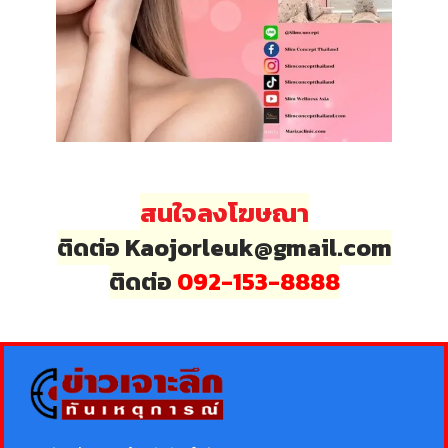
สนใจลงโฆษณา
ติดต่อ Kaojorleuk@gmail.com
ติดต่อ
092-153-8888