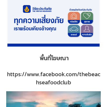
พื้นที่โฆษณา
https://www.facebook.com/thebeac
hseafoodclub