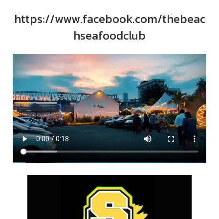
https://www.facebook.com/thebeac
hseafoodclub