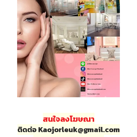
สนใจลงโฆษณา
ติดต่อ Kaojorleuk@gmail.com