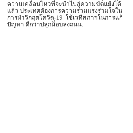
ความเคลื่อนไหวที่จะนำไปสู่ความขัดแย้งได้
แล้ว ประเทศต้องการความร่วมแรงร่วมใจใน
การฝ่าวิกฤตโควิด-19 ใช้เวทีสภาฯในการแก้
ปัญหา ดีกว่าปลุกม็อบลงถนน.