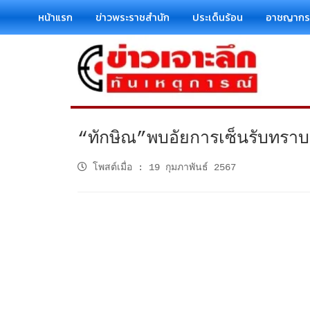
หน้าแรก
ข่าวพระราชสำนัก
ประเด็นร้อน
อาชญาก
“ทักษิณ”พบอัยการเซ็นรับทราบ
โพสต์เมื่อ
:
19 กุมภาพันธ์ 2567