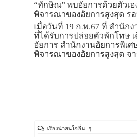
“ทักษิณ” พบอัยการด้วยตัวเอ
พิจารณาของอัยการสูงสุด รอน
เมื่อวันที่ 19 ก.พ.67 ที่ สำ
ที่ได้รับการปล่อยตัวพักโทษ
อัยการ สำนักงานอัยการพิเศษ
พิจารณาของอัยการสูงสุด จากน
เรื่องน่าสนใจอื่น ๆ