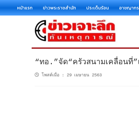
หน้าแรก
ข่าวพระราชสำนัก
ประเด็นร้อน
อาชญาก
“ทอ.”จัด“ครัวสนามเคลื่อนที่
โพสต์เมื่อ
:
29 เมษายน 2563