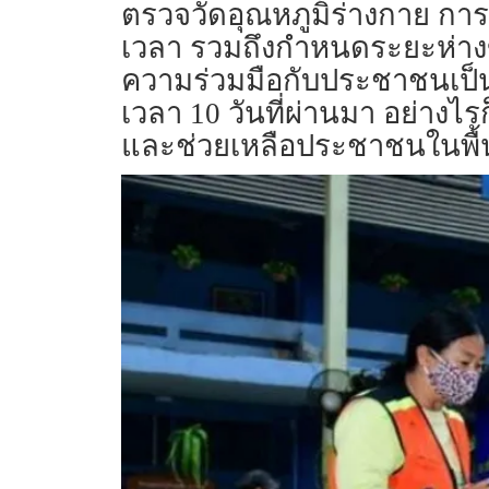
ตรวจวัดอุณหภูมิร่างกาย ก
เวลา รวมถึงกำหนดระยะห่างข
ความร่วมมือกับประชาชนเป็น
เวลา 10 วันที่ผ่านมา อย่างไ
และช่วยเหลือประชาชนในพื้นที