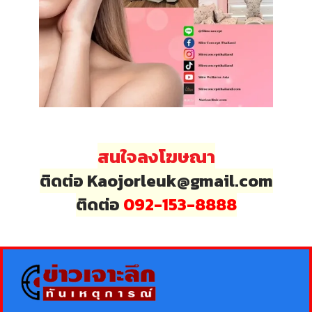
สนใจลงโฆษณา
ติดต่อ Kaojorleuk@gmail.com
ติดต่อ
092-153-8888