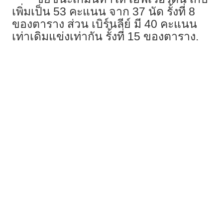
เพิ่มเป็น 53 คะแนน จาก 37 นัด รั้งที่ 8
ของตาราง ส่วน เบิร์นลีย์ มี 40 คะแนน
เท่าเดิมแข่งเท่ากัน รั้งที่ 15 ของตาราง.