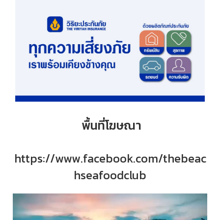
พื้นที่โฆษณา
https://www.facebook.com/thebeac
hseafoodclub