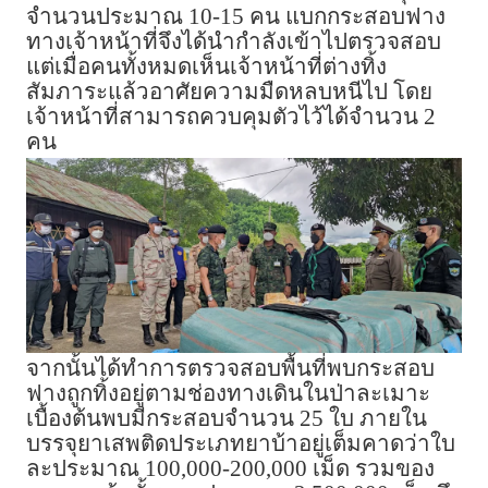
จำนวนประมาณ 10-15 คน แบกกระสอบฟาง
ทางเจ้าหน้าที่จึงได้นำกำลังเข้าไปตรวจสอบ
แต่เมื่อคนทั้งหมดเห็นเจ้าหน้าที่ต่างทิ้ง
สัมภาระแล้วอาศัยความมืดหลบหนีไป โดย
เจ้าหน้าที่สามารถควบคุมตัวไว้ได้จำนวน 2
คน
จากนั้นได้ทำการตรวจสอบพื้นที่พบกระสอบ
ฟางถูกทิ้งอยู่ตามช่องทางเดินในป่าละเมาะ
เบื้องต้นพบมีกระสอบจำนวน 25 ใบ ภายใน
บรรจุยาเสพติดประเภทยาบ้าอยู่เต็มคาดว่าใบ
ละประมาณ 100,000-200,000 เม็ด รวมของ