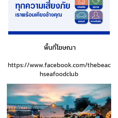
พื้นที่โฆษณา
https://www.facebook.com/thebeac
hseafoodclub