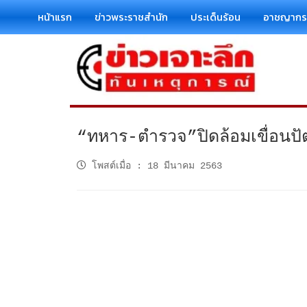
หน้าแรก
ข่าวพระราชสำนัก
ประเด็นร้อน
อาชญาก
“ทหาร-ตำรวจ”ปิดล้อมเขื่อนป
โพสต์เมื่อ
:
18 มีนาคม 2563