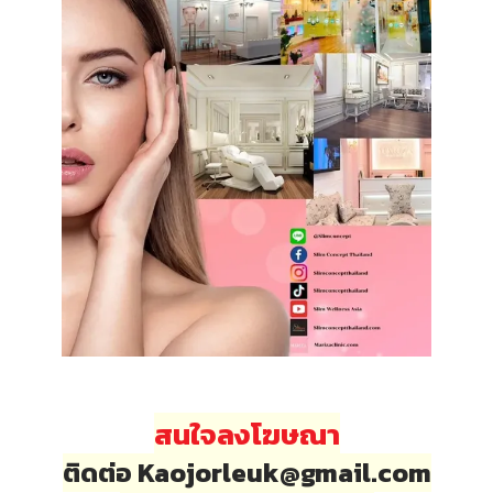
สนใจลงโฆษณา
ติดต่อ Kaojorleuk@gmail.com