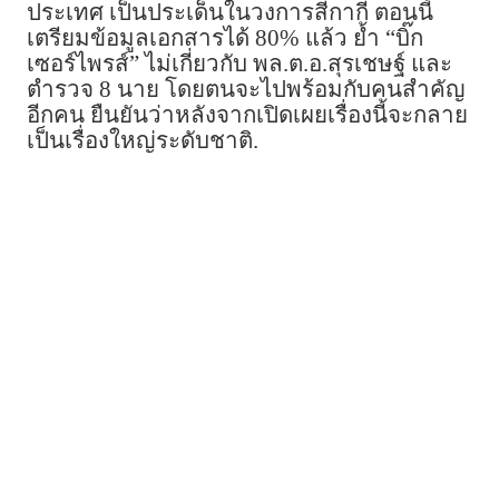
ประเทศ เป็นประเด็นในวงการสีกากี ตอนนี้
เตรียมข้อมูลเอกสารได้ 80% แล้ว ย้ำ “บิ๊ก
เซอร์ไพรส์” ไม่เกี่ยวกับ พล.ต.อ.สุรเชษฐ์ และ
ตำรวจ 8 นาย โดยตนจะไปพร้อมกับคนสำคัญ
อีกคน ยืนยันว่าหลังจากเปิดเผยเรื่องนี้จะกลาย
เป็นเรื่องใหญ่ระดับชาติ.