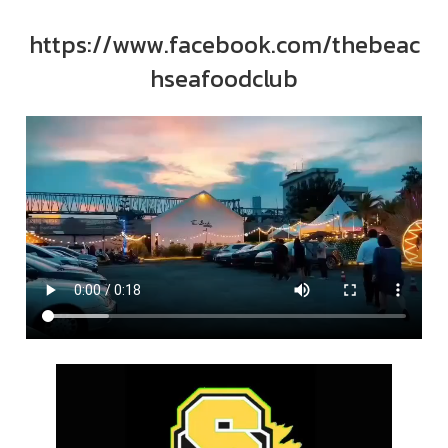
https://www.facebook.com/thebeac
hseafoodclub