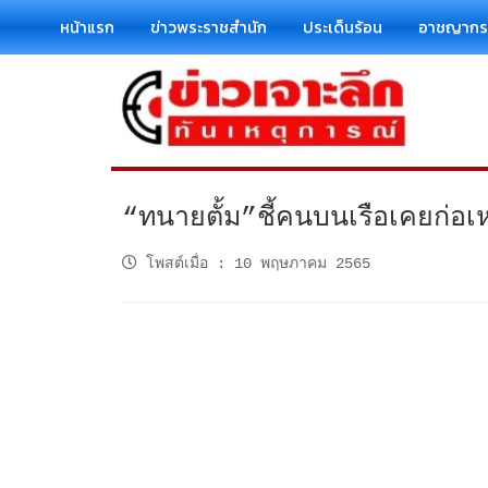
หน้าแรก
ข่าวพระราชสำนัก
ประเด็นร้อน
อาชญาก
“ทนายตั้ม”ชี้คนบนเรือเคยก่อเ
โพสต์เมื่อ
:
10 พฤษภาคม 2565