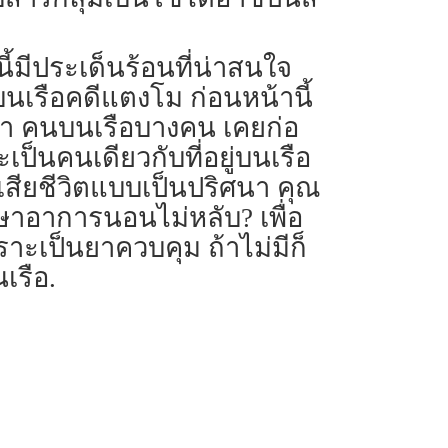
ี้มีประเด็นร้อนที่น่าสนใจ
นเรือคดีแตงโม ก่อนหน้านี้
่า คนบนเรือบางคน เคยก่อ
็นคนเดียวกับที่อยู่บนเรือ
ณเสียชีวิตแบบเป็นปริศนา คุณ
กษาอาการนอนไม่หลับ? เพื่อ
ราะเป็นยาควบคุม ถ้าไม่มีก็
เรือ.