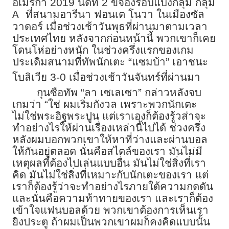
อเมริกา 2019 นัดที่ 2 ขจองรอบแบ่งกลุ่ม กลุ่ม
ที่สนามอารีนา ฟอนเต โนวา ในเมืองซัล
A
วาดอร์ เมื่อช่วงเช้าวันพุธที่ผ่านมาตามเวลา
ประเทศไทย หลังจากก่อนหน้านี้ พวกเขาก็เคย
โดนโห่อย่างหนัก ในช่วงครึ่งแรกของเกม
ประเดิมสนามที่ทัพนักเตะ “แซมบ้า” เอาชนะ
โบลิเวีย 3-0 เมื่อช่วงเช้าวันจันทร์ที่ผ่านมา
กุนซือทัพ “ลา เซเลเซา” กล่าวหลังจบ
เกมว่า “ใช่ ผมเริ่มกังวล เพราะพวกนักเตะ
ไม่ใช่พระอิฐพระปูน แต่เราเองก็ต้องรู้วส่าจะ
ทำอย่างไรให้ผ่านเรื่องเหล่านี้ไปได้ ช่วงครึ่ง
หลังผมบอกพวกเขาให้หาที่ว่างและผ่านบอล
ให้กันอยู่ตลอด นั่นคือสไตล์ของเรา มันไม่มี
เหตุผลที่ต้องไปเล่นแบบอื่น มันไม่ใช่สิ่งที่เรา
คิด มันไม่ใช่สิ่งที่เหมาะกับนักเตะของเรา แต่
เราก็ต้องรู้ว่าจะทำอย่างไรภายใต้ความกดดัน
และนั่นคือความท้าทายของเรา และเราก็ต้อง
เข้าใจแฟนบอลด้วย พวกเขาต้องการเห็นเรา
ยิงประตู ถ้าผมเป็นพวกเขาผมก็คงคิดแบบนั้น