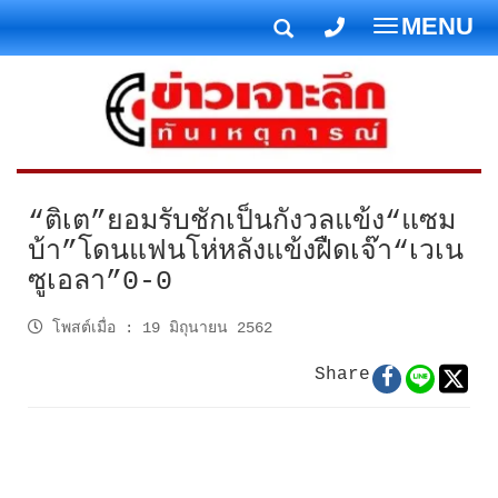
MENU
T
o
g
g
l
e
n
“ติเต”ยอมรับชักเป็นกังวลแข้ง“แซม
a
บ้า”โดนแฟนโห่หลังแข้งฝืดเจ๊า“เวเน
v
ซูเอลา”0-0
i
g
โพสต์เมื่อ
:
19 มิถุนายน 2562
a
t
Share
i
o
n