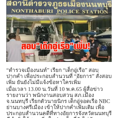
“ตำรวจเมืองนนท์” เรียก “เด็กอู่เรือ” สอบ
ปากคำ เพื่อประกอบสำนวนที่ “อัยการ” สั่งสอบ
เพิ่ม ยันยังไม่มีแจ้งข้อหาใครเพิ่ม
เมื่อเวลา 13.00 น.วันที่ 10 พ.ค.65 ผู้สื่อข่าว
รายงานว่า พนักงานสอบสวน สภ.เมือง
จ.นนทบุรี เรียกตัวนายนิกร เด็กอู่จอดเรือ NBC
ย่านบางศรีเมือง เข้าให้ปากคำเพิ่มเติม เพื่อ
ประกอบสำนวนคดีที่ทางอัยการจังหวัดนนทบุรี