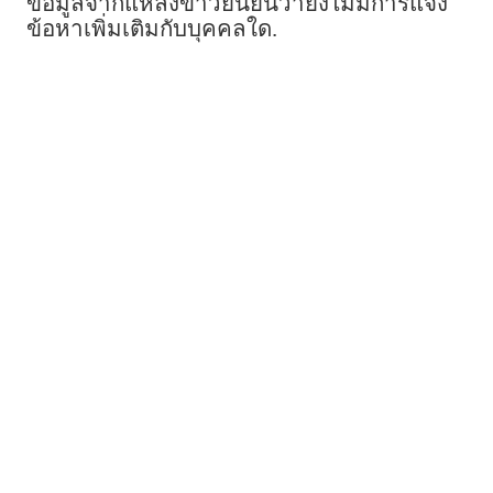
ข้อมูลจากแหล่งข่าวยืนยันว่ายังไม่มีการแจ้ง
ข้อหาเพิ่มเติมกับบุคคลใด.