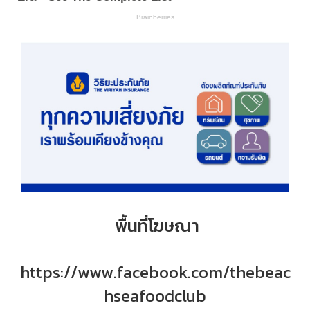
พื้นที่โฆษณา
https://www.facebook.com/thebeac
hseafoodclub