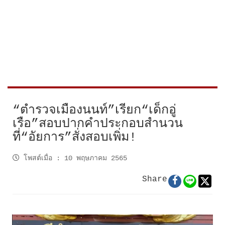
“ตำรวจเมืองนนท์”เรียก“เด็กอู่
เรือ”สอบปากคำประกอบสำนวน
ที่“อัยการ”สั่งสอบเพิ่ม!
โพสต์เมื่อ
:
10 พฤษภาคม 2565
Share