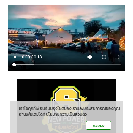
เราใช้คุกกี้เพื่อปรับปรุงไซต์ของเราและประสบการณ์ของคุณ
อ่านเพิ่มเติมได้ที่
นโยบายความเป็นส่วนตัว
ยอมรับ