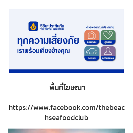
พื้นที่โฆษณา
https://www.facebook.com/thebeac
hseafoodclub