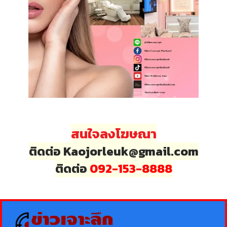
สนใจลงโฆษณา
ติดต่อ Kaojorleuk@gmail.com
ติดต่อ
092-153-8888