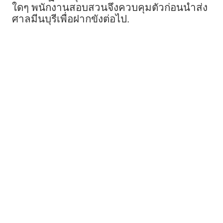
ใดๆ พนักงานสอบสวนจึงควบคุมตัวก่อนนำส่ง
ศาลมีนบุรีเพื่อฝากขังต่อไป.