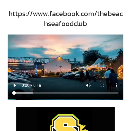
https://www.facebook.com/thebeac
hseafoodclub