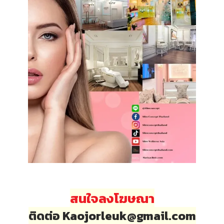
สนใจลงโฆษณา
ติดต่อ Kaojorleuk@gmail.com