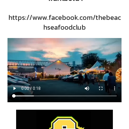
https://www.facebook.com/thebeac
hseafoodclub