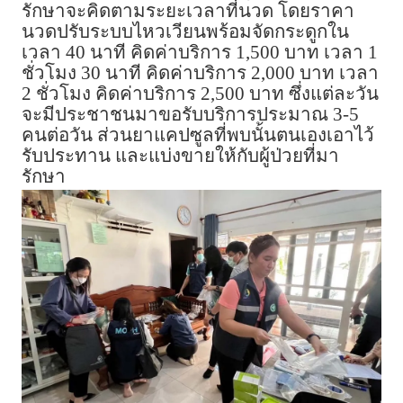
รักษาจะคิดตามระยะเวลาที่นวด โดยราคา
นวดปรับระบบไหวเวียนพร้อมจัดกระดูกใน
เวลา 40 นาที คิดค่าบริการ 1,500 บาท เวลา 1
ชั่วโมง 30 นาที คิดค่าบริการ 2,000 บาท เวลา
2 ชั่วโมง คิดค่าบริการ 2,500 บาท ซึ่งแต่ละวัน
จะมีประชาชนมาขอรับบริการประมาณ 3-5
คนต่อวัน ส่วนยาแคปซูลที่พบนั้นตนเองเอาไว้
รับประทาน และแบ่งขายให้กับผู้ป่วยที่มา
รักษา