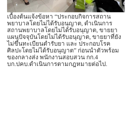
เบื้องต้นแจ้งข้อหา “ประกอบกิจการสถาน
พยาบาลโดยไม่ได้รับอนุญาต, ดำเนินการ
สถานพยาบาลโดยไม่ได้รับอนุญาต, ขายยา
แผนปัจจุบันโดยไม่ได้รับอนุญาต, ขายยาที่ยัง
ไม่ขึ้นทะเบียนตำรับยา และ ประกอบโรค
ศิลปะโดยไม่ได้รับอนุญาต” ก่อนนำตัวพร้อม
ของกลางส่ง พนักงานสอบสวน กก.4
บก.ปคบ.ดำเนินการตามกฎหมายต่อไป.