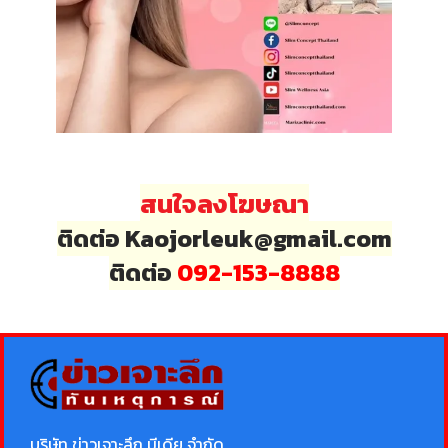
สนใจลงโฆษณา
ติดต่อ Kaojorleuk@gmail.com
ติดต่อ
092-153-8888
บริษัท ข่าวเจาะลึก มีเดีย จำกัด