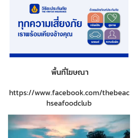
พื้นที่โฆษณา
https://www.facebook.com/thebeac
hseafoodclub