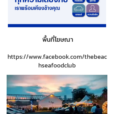
พื้นที่โฆษณา
https://www.facebook.com/thebeac
hseafoodclub