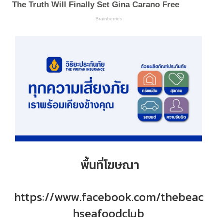
พื้นที่โฆษณา
https://www.facebook.com/thebeac
hseafoodclub