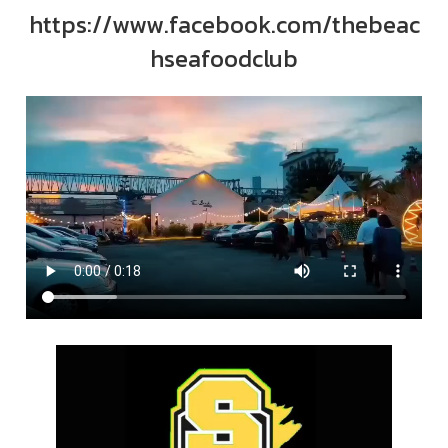
https://www.facebook.com/thebeac
hseafoodclub