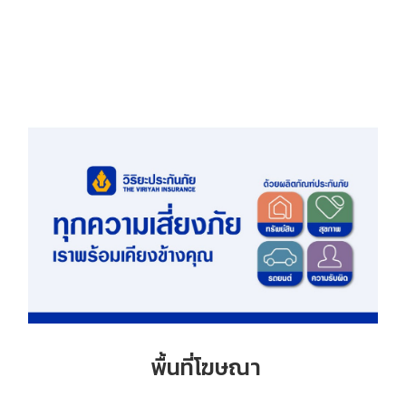
พื้นที่โฆษณา